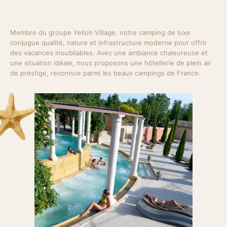
Membre du groupe Yelloh Village, notre camping de luxe
conjugue qualité, nature et infrastructure moderne pour offrir
des vacances inoubliables. Avec une ambiance chaleureuse et
une situation idéale, nous proposons une hôtellerie de plein air
de prestige, reconnue parmi les beaux campings de France.