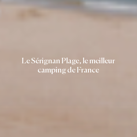
Le Sérignan Plage, le meilleur
camping de France