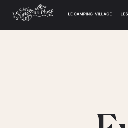
LE CAMPING-VILLAGE
LE
E