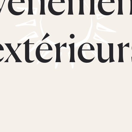
extérieur