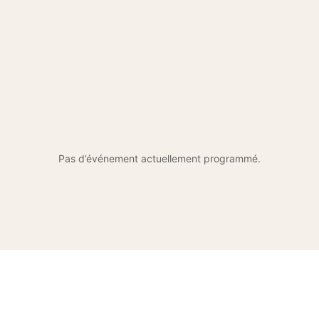
Pas d’événement actuellement programmé.