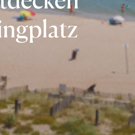
ingplatz