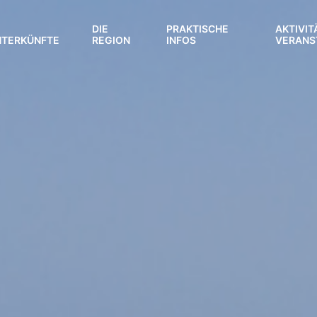
DIE
PRAKTISCHE
AKTIVIT
NTERKÜNFTE
REGION
INFOS
VERANS