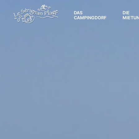
DAS
DIE
CAMPINGDORF
MIETU