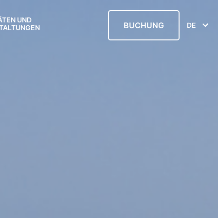
ÄTEN UND
BUCHUNG
DE
TALTUNGEN