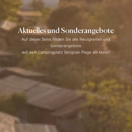
Aktuelles und Sonderangebote
Auf dieser Seite finden Sie alle Neuigkeiten und
Sonderangebote
auf dem Campingplatz Sérignan Plage am Meer!