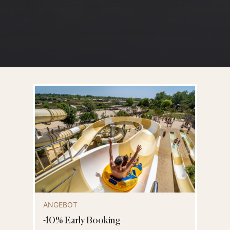
ANGEBOT
-10% Early Booking