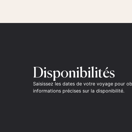
Disponibilités
Saisissez les dates de votre voyage pour ob
informations précises sur la disponibilité.