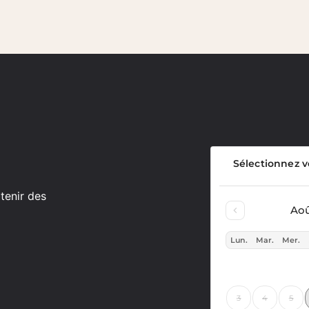
tenir des