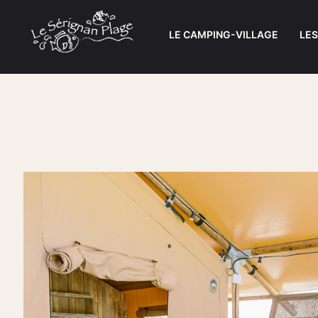
LE CAMPING-VILLAGE
LE