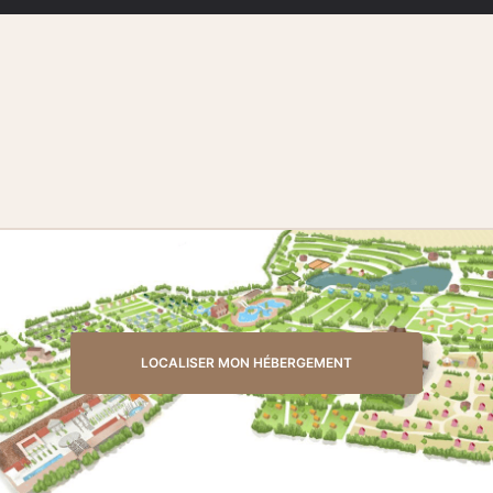
LOCALISER MON HÉBERGEMENT