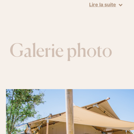
Lire la suite
Galerie photo